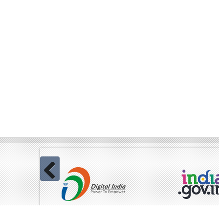
Previous