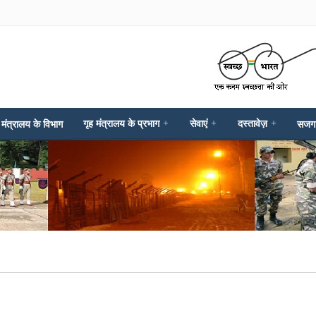
गृह मंत्रालय के प्रभाग
+
सेवाएं
+
दस्तावेज़
+
 मंत्रालय के विभाग
सजग