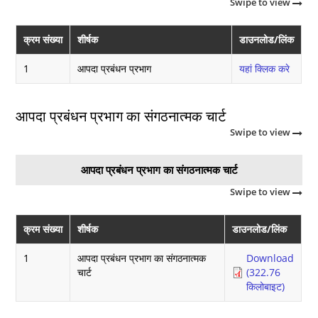
Swipe to view
क्रम संख्या
शीर्षक
डाउनलोड/लिंक
1
आपदा प्रबंधन प्रभाग
यहां क्लिक करे
आपदा प्रबंधन प्रभाग का संगठनात्मक चार्ट
Swipe to view
आपदा प्रबंधन प्रभाग का संगठनात्मक चार्ट
Swipe to view
क्रम संख्या
शीर्षक
डाउनलोड/लिंक
1
आपदा प्रबंधन प्रभाग का संगठनात्मक
Download
चार्ट
(322.76
किलोबाइट)