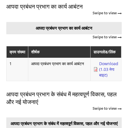
आपदा प्रबंधन प्रभाग का कार्य आबंटन
Swipe to view
आपदा प्रबंधन प्रभाग का कार्य आबंटन
Swipe to view
क्रम संख्या
शीर्षक
डाउनलोड/लिंक
1
आपदा प्रबंधन प्रभाग का कार्य आबंटन
Download
(1.03 मेगा
बाइट)
आपदा प्रबंधन प्रभाग के संबंध में महत्वपूर्ण विकास, पहल
और नई योजनाएं
Swipe to view
आपदा प्रबंधन प्रभाग के संबंध में महत्वपूर्ण विकास, पहल और नई योजनाएं